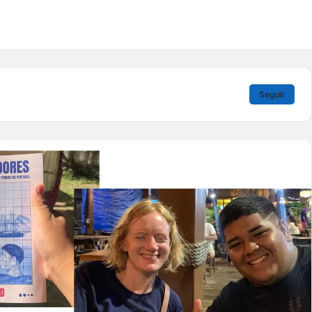
Seguir