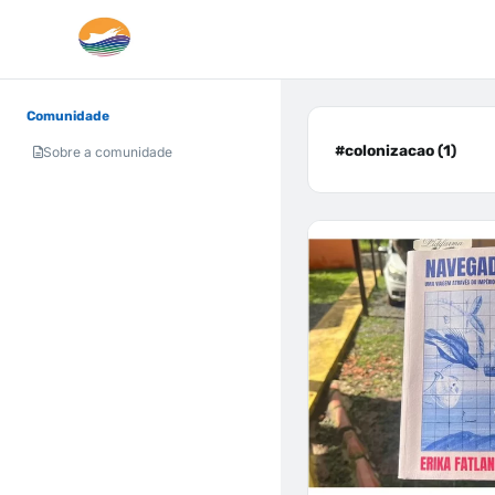
Comunidade
#colonizacao (1)
Sobre a comunidade