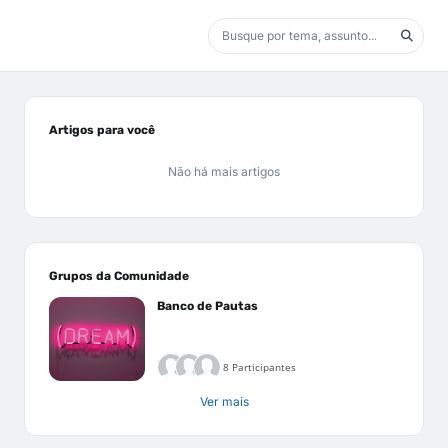
Artigos para você
Não há mais artigos
Grupos da Comunidade
Banco de Pautas
8 Participantes
Ver mais