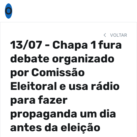
O
VOLTAR
13/07 - Chapa 1 fura
debate organizado
por Comissão
Eleitoral e usa rádio
para fazer
propaganda um dia
antes da eleição