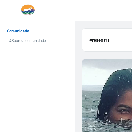
Comunidade
#resex (1)
Sobre a comunidade