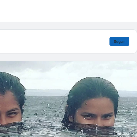
Seguir