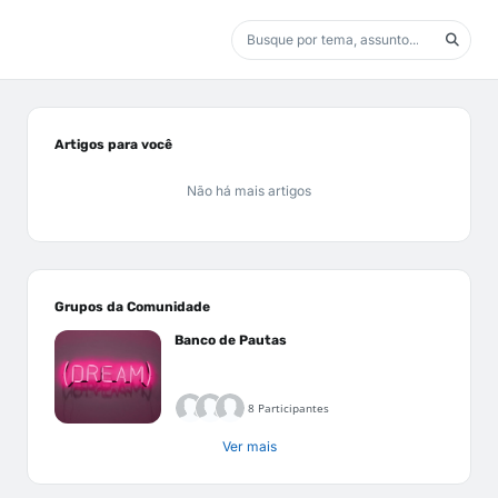
Artigos para você
Não há mais artigos
Grupos da Comunidade
Banco de Pautas
8 Participantes
Ver mais