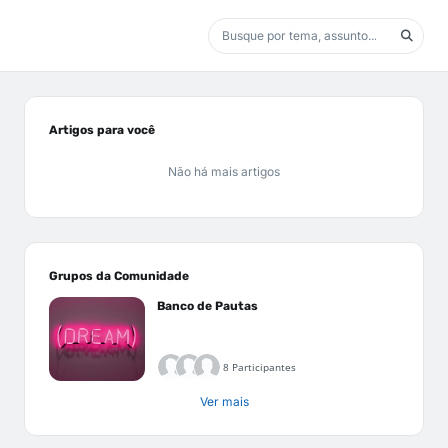
Artigos para você
Não há mais artigos
Grupos da Comunidade
Banco de Pautas
8 Participantes
Ver mais