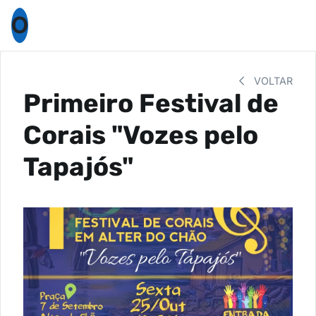
O
VOLTAR
Primeiro Festival de
Corais "Vozes pelo
Tapajós"