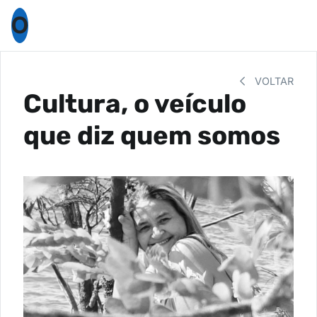
O
VOLTAR
Cultura, o veículo
que diz quem somos