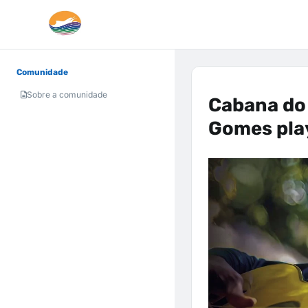
Comunidade
Sobre a comunidade
Cabana do 
Gomes pla