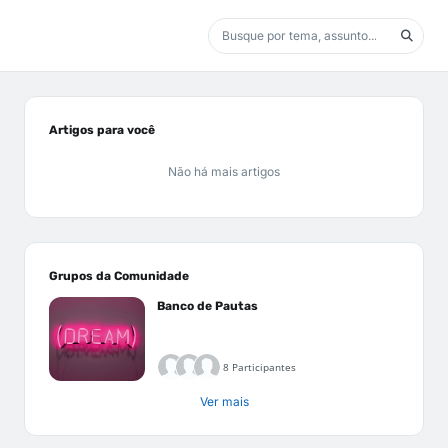
Artigos para você
Não há mais artigos
Grupos da Comunidade
Banco de Pautas
8 Participantes
Ver mais