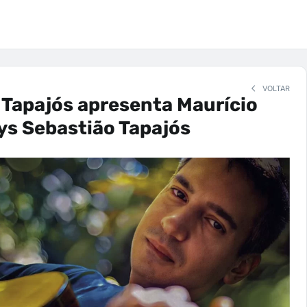
VOLTAR
Tapajós apresenta Maurício
ys Sebastião Tapajós