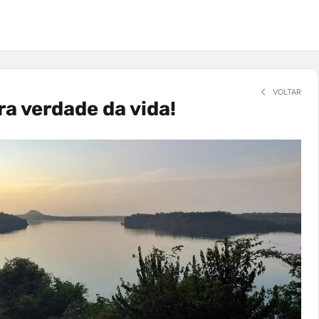
VOLTAR
ra verdade da vida!