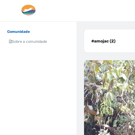
Comunidade
#amojac (2)
Sobre a comunidade