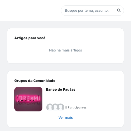
Artigos para você
Não há mais artigos
Grupos da Comunidade
Banco de Pautas
8 Participantes
Ver mais