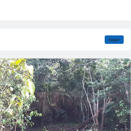
Seguir