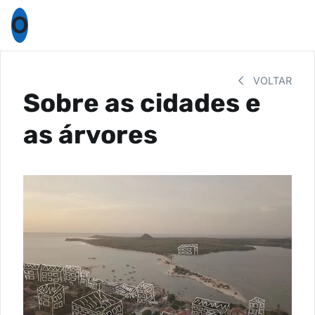
O
VOLTAR
Sobre as cidades e
as árvores