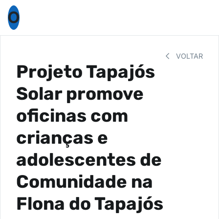
O
VOLTAR
Projeto Tapajós
Solar promove
oficinas com
crianças e
adolescentes de
Comunidade na
Flona do Tapajós