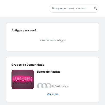
Artigos para você
Não há mais artigos
Grupos da Comunidade
Banco de Pautas
8 Participantes
Ver mais