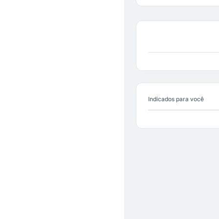
Indicados para você