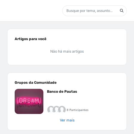
Artigos para você
Não há mais artigos
Grupos da Comunidade
Banco de Pautas
8 Participantes
Ver mais