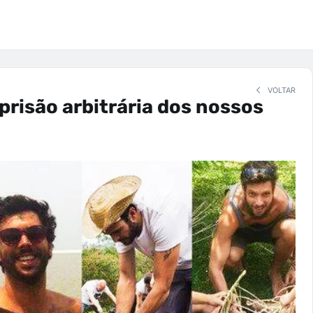
VOLTAR
prisão arbitrária dos nossos