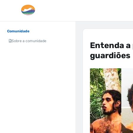
Comunidade
Sobre a comunidade
Entenda a 
guardiões