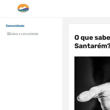
Comunidade
Sobre a comunidade
O que sab
Santarém