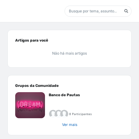
Artigos para você
Não há mais artigos
Grupos da Comunidade
Banco de Pautas
8 Participantes
Ver mais