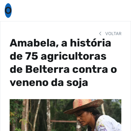
O
VOLTAR
Amabela, a história
de 75 agricultoras
de Belterra contra o
veneno da soja